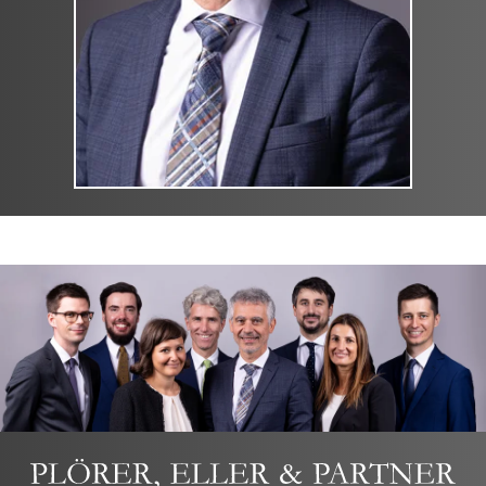
KONTAKT